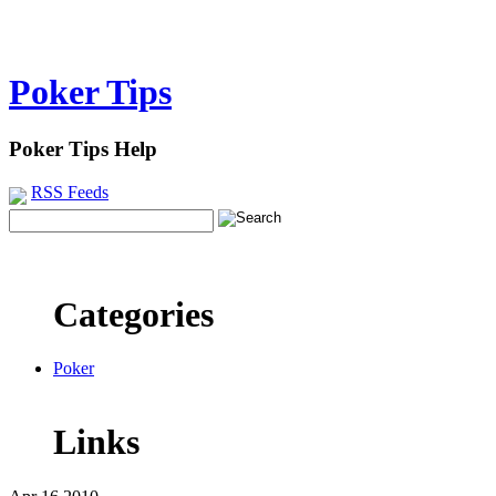
Poker Tips
Poker Tips Help
RSS Feeds
Categories
Poker
Links