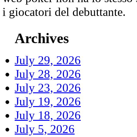
i giocatori del debuttante.
Archives
July 29, 2026
July 28, 2026
July 23, 2026
July 19, 2026
July 18, 2026
July 5, 2026