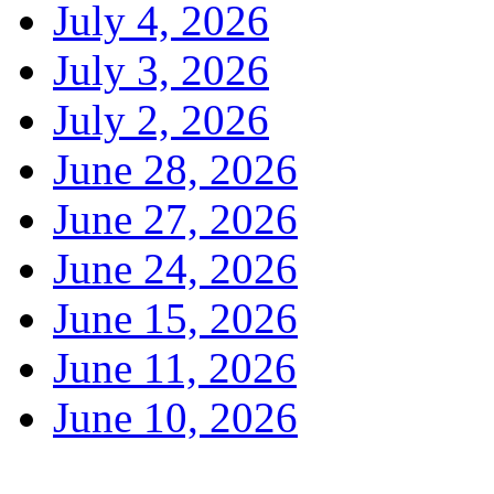
July 4, 2026
July 3, 2026
July 2, 2026
June 28, 2026
June 27, 2026
June 24, 2026
June 15, 2026
June 11, 2026
June 10, 2026