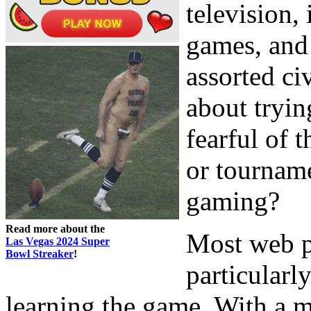
television,
games, and 
assorted ci
about tryin
fearful of 
or tournam
gaming?
Read more about the
Most web p
Las Vegas 2024 Super
Bowl Streaker
!
particularl
learning the game. With a 