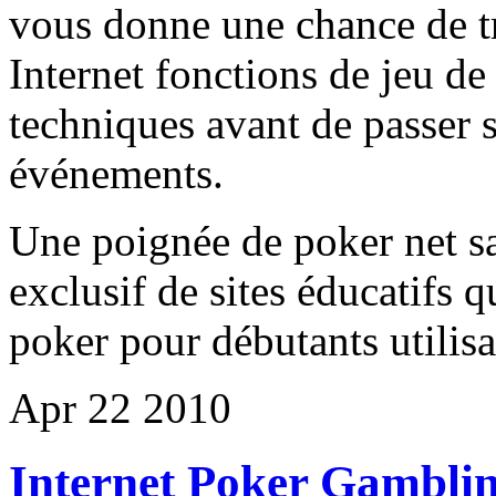
vous donne une chance de tr
Internet fonctions de jeu de
techniques avant de passer su
événements.
Une poignée de poker net s
exclusif de sites éducatifs q
poker pour débutants utilisa
Apr
22
2010
Internet Poker Gambli