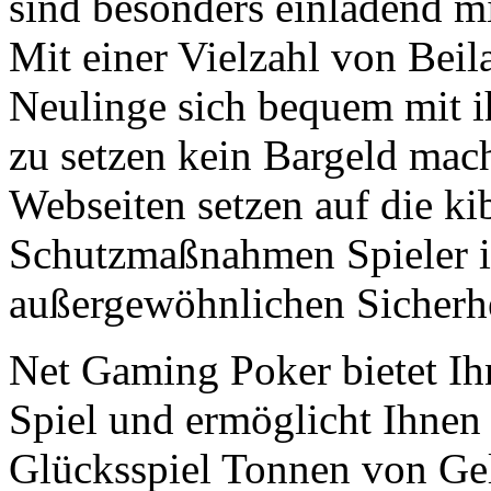
sind besonders einladend mi
Mit einer Vielzahl von Bei
Neulinge sich bequem mit i
zu setzen kein Bargeld mach
Webseiten setzen auf die ki
Schutzmaßnahmen Spieler i
außergewöhnlichen Sicherh
Net Gaming Poker bietet Ih
Spiel und ermöglicht Ihnen 
Glücksspiel Tonnen von Geld