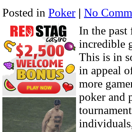
Posted in
Poker
|
No Comme
In the past
incredible 
This is in 
in appeal o
more gamer
poker and p
tournament 
individuals