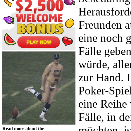
Herausforde
Freunden a
eine noch 
Fälle gebe
würde, alle
zur Hand. D
Poker-Spiel
eine Reihe 
Fälle, in d
möchten, is
Read more about the