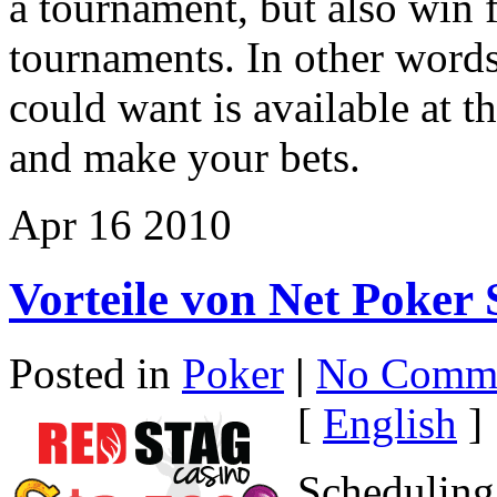
a tournament, but also win 
tournaments. In other words
could want is available at t
and make your bets.
Apr
16
2010
Vorteile von Net Poker 
Posted in
Poker
|
No Comme
[
English
]
Scheduling 