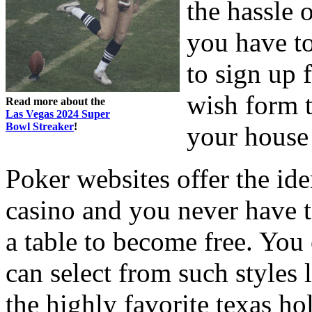
the hassle 
you have to
to sign up 
wish form 
Read more about the
Las Vegas 2024 Super
Bowl Streaker
!
your house
Poker websites offer the ide
casino and you never have to
a table to become free. You 
can select from such styles
the highly favorite texas ho