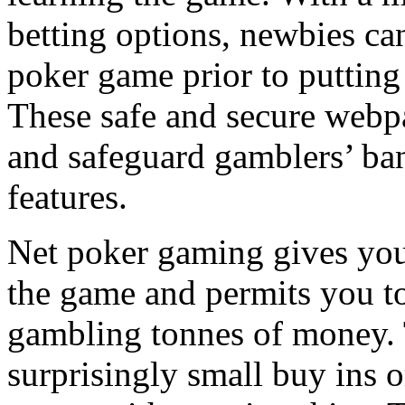
betting options, newbies ca
poker game prior to putting 
These safe and secure webpa
and safeguard gamblers’ ban
features.
Net poker gaming gives you 
the game and permits you to
gambling tonnes of money. T
surprisingly small buy ins 