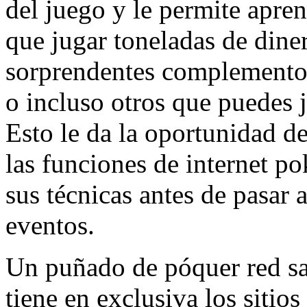
del juego y le permite apren
que jugar toneladas de dine
sorprendentes complemento
o incluso otros que puedes j
Esto le da la oportunidad 
las funciones de internet po
sus técnicas antes de pasar 
eventos.
Un puñado de póquer red sa
tiene en exclusiva los sitio