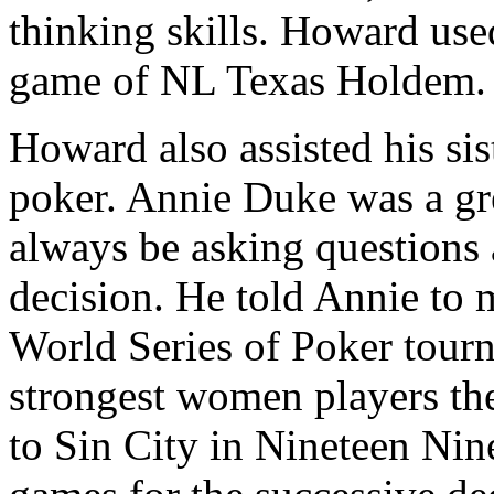
thinking skills. Howard used
game of NL Texas Holdem.
Howard also assisted his si
poker. Annie Duke was a gr
always be asking questions
decision. He told Annie to 
World Series of Poker tourn
strongest women players th
to Sin City in Nineteen Ni