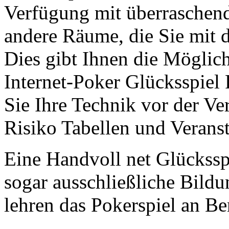
Verfügung mit überraschend
andere Räume, die Sie mit 
Dies gibt Ihnen die Möglich
Internet-Poker Glücksspiel
Sie Ihre Technik vor der Ve
Risiko Tabellen und Verans
Eine Handvoll net Glückss
sogar ausschließliche Bildu
lehren das Pokerspiel an Be