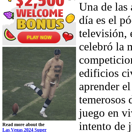
Una de las 
día es el p
televisión,
celebró la 
competicion
edificios ci
aprender el
temerosos d
juego en vi
intento de
Read more about the
Las Vegas 2024 Super