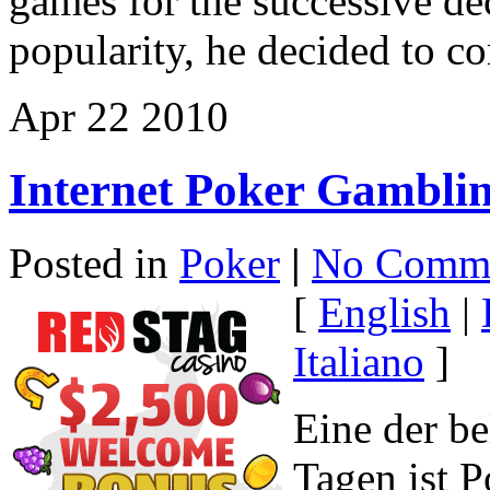
games for the successive d
popularity, he decided to c
Apr
22
2010
Internet Poker Gambli
Posted in
Poker
|
No Comme
[
English
|
Italiano
]
Eine der be
Tagen ist P