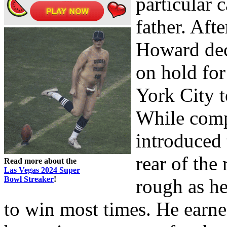
particular 
father. Aft
Howard dec
on hold for
York City t
While comp
introduced 
rear of the
Read more about the
Las Vegas 2024 Super
Bowl Streaker
!
rough as h
to win most times. He earn